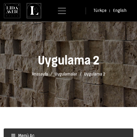
Türkçe
English
Uygulama 2
Anasayfa
Uygulamalar
Uygulama 2
Menü Aç