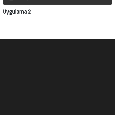
Uygulama 2